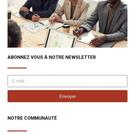
ABONNEZ VOUS À NOTRE NEWSLETTER
Envoyer
NOTRE COMMUNAUTÉ