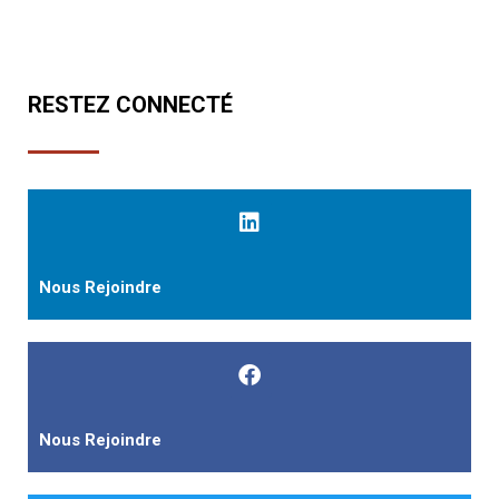
RESTEZ CONNECTÉ
Nous Rejoindre
Nous Rejoindre