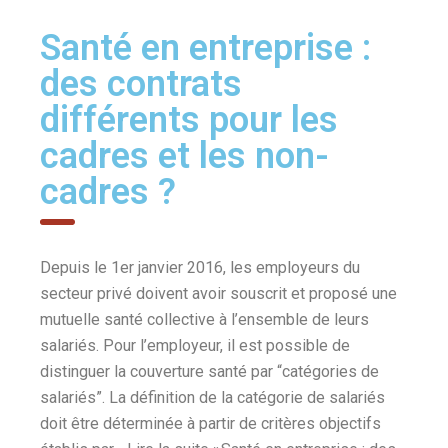
Santé en entreprise :
des contrats
différents pour les
cadres et les non-
cadres ?
Depuis le 1er janvier 2016, les employeurs du
secteur privé doivent avoir souscrit et proposé une
mutuelle santé collective à l’ensemble de leurs
salariés. Pour l’employeur, il est possible de
distinguer la couverture santé par “catégories de
salariés”. La définition de la catégorie de salariés
doit être déterminée à partir de critères objectifs