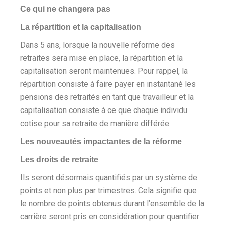
Ce qui ne changera pas
La répartition et la capitalisation
Dans 5 ans, lorsque la nouvelle réforme des
retraites sera mise en place, la répartition et la
capitalisation seront maintenues. Pour rappel, la
répartition consiste à faire payer en instantané les
pensions des retraités en tant que travailleur et la
capitalisation consiste à ce que chaque individu
cotise pour sa retraite de manière différée.
Les nouveautés impactantes de la réforme
Les droits de retraite
Ils seront désormais quantifiés par un système de
points et non plus par trimestres. Cela signifie que
le nombre de points obtenus durant l’ensemble de la
carrière seront pris en considération pour quantifier