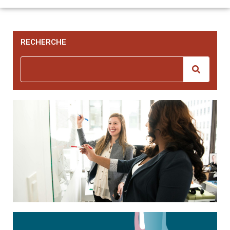
RECHERCHE