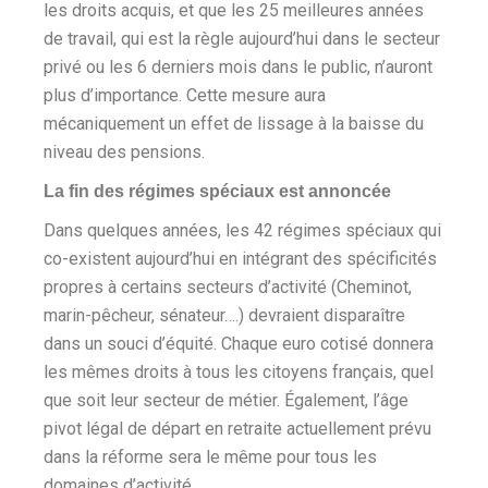
les droits acquis, et que les 25 meilleures années
de travail, qui est la règle aujourd’hui dans le secteur
privé ou les 6 derniers mois dans le public, n’auront
plus d’importance. Cette mesure aura
mécaniquement un effet de lissage à la baisse du
niveau des pensions.
La fin des régimes spéciaux est annoncée
Dans quelques années, les 42 régimes spéciaux qui
co-existent aujourd’hui en intégrant des spécificités
propres à certains secteurs d’activité (Cheminot,
marin-pêcheur, sénateur….) devraient disparaître
dans un souci d’équité. Chaque euro cotisé donnera
les mêmes droits à tous les citoyens français, quel
que soit leur secteur de métier. Également, l’âge
pivot légal de départ en retraite actuellement prévu
dans la réforme sera le même pour tous les
domaines d’activité.