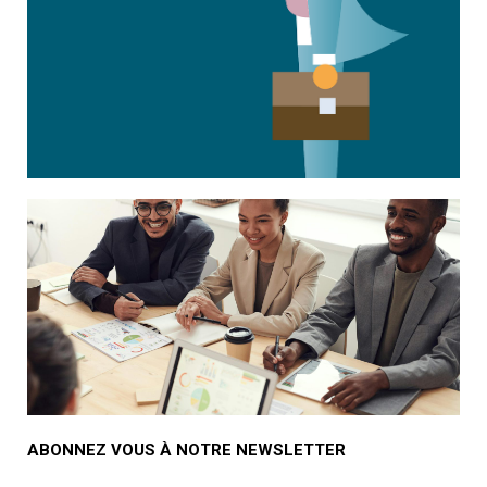
ABONNEZ VOUS À NOTRE NEWSLETTER