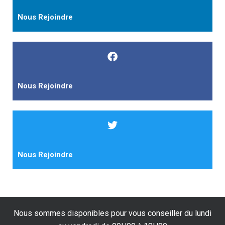
Nous Rejoindre
Nous Rejoindre
Nous Rejoindre
Nous sommes disponibles pour vous conseiller du lundi