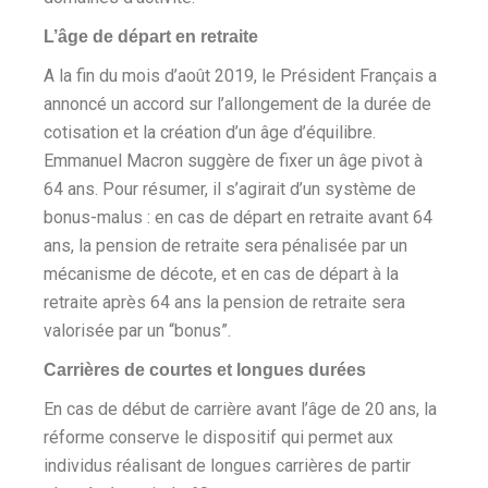
L’âge de départ en retraite
A la fin du mois d’août 2019, le Président Français a
annoncé un accord sur l’allongement de la durée de
cotisation et la création d’un âge d’équilibre.
Emmanuel Macron suggère de fixer un âge pivot à
64 ans. Pour résumer, il s’agirait d’un système de
bonus-malus : en cas de départ en retraite avant 64
ans, la pension de retraite sera pénalisée par un
mécanisme de décote, et en cas de départ à la
retraite après 64 ans la pension de retraite sera
valorisée par un “bonus”.
Carrières de courtes et longues durées
En cas de début de carrière avant l’âge de 20 ans, la
réforme conserve le dispositif qui permet aux
individus réalisant de longues carrières de partir