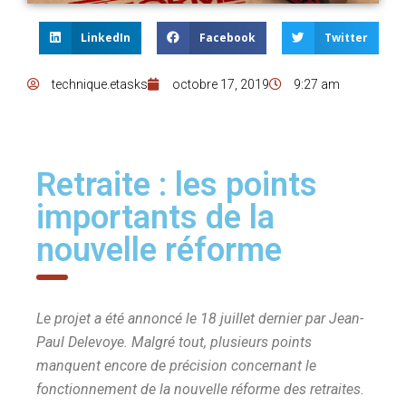
LinkedIn
Facebook
Twitter
technique.etasks
octobre 17, 2019
9:27 am
Retraite : les points
importants de la
nouvelle réforme
Le projet a été annoncé le 18 juillet dernier par Jean-
Paul Delevoye. Malgré tout, plusieurs points
manquent encore de précision concernant le
fonctionnement de la nouvelle réforme des retraites.