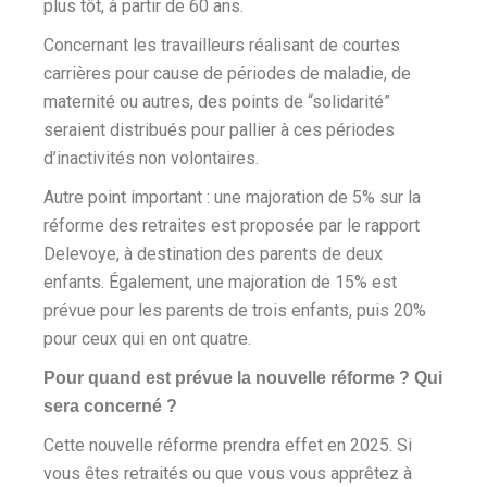
plus tôt, à partir de 60 ans.
Concernant les travailleurs réalisant de courtes
carrières pour cause de périodes de maladie, de
maternité ou autres, des points de “solidarité”
seraient distribués pour pallier à ces périodes
d’inactivités non volontaires.
Autre point important : une majoration de 5% sur la
réforme des retraites est proposée par le rapport
Delevoye, à destination des parents de deux
enfants. Également, une majoration de 15% est
prévue pour les parents de trois enfants, puis 20%
pour ceux qui en ont quatre.
Pour quand est prévue la nouvelle réforme ? Qui
sera concerné ?
Cette nouvelle réforme prendra effet en 2025. Si
vous êtes retraités ou que vous vous apprêtez à