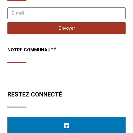
Envoyer
NOTRE COMMUNAUTÉ
RESTEZ CONNECTÉ